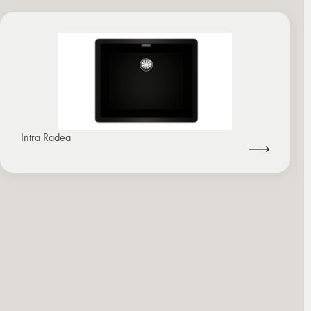
Intra Radea