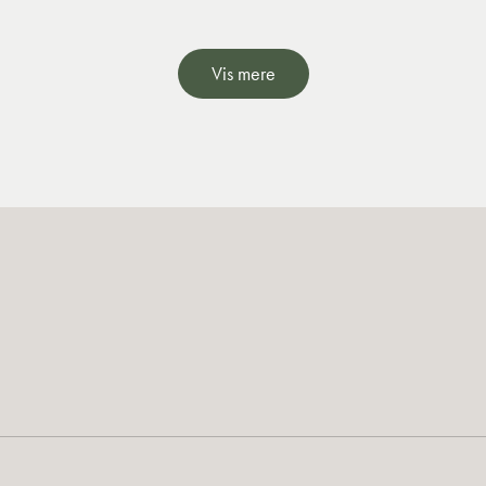
Vis mere