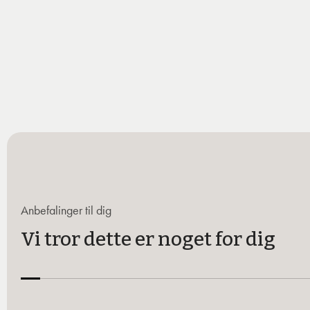
Anbefalinger til dig
Vi tror dette er noget for dig