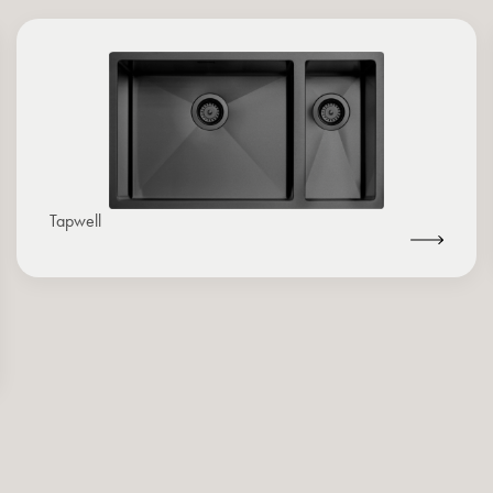
Tapwell