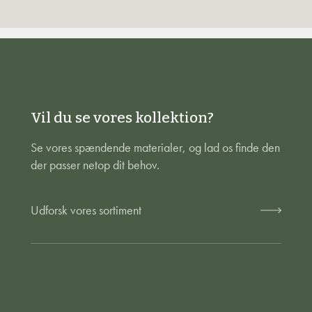
Vil du se vores kollektion?
Se vores spændende materialer, og lad os finde den
der passer netop dit behov.
Udforsk vores sortiment