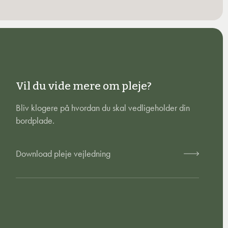
Vil du vide mere om pleje?
Bliv klogere på hvordan du skal vedligeholder din
bordplade.
Download pleje vejledning