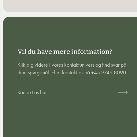
Vil du have mere information?
Klik dig videre i vores kontaktunivers og find svar på
dine spørgsmål. Eller kontakt os på +45 9749 8090
Kontakt os her