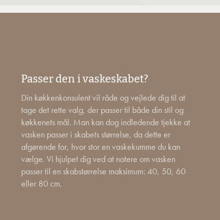
Passer den i vaskeskabet?
Din køkkenkonsulent vil råde og vejlede dig til at
tage det rette valg, der passer til både din stil og
køkkenets mål. Man kan dog indledende tjekke at
vasken passer i skabets størrelse, da dette er
afgørende for, hvor stor en vaskekumme du kan
vælge. Vi hjulpet dig ved at notere om vasken
passer til en skabstørrelse maksimum: 40, 50, 60
eller 80 cm.