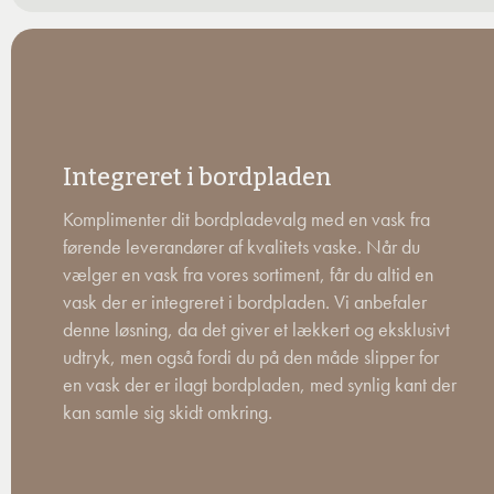
Integreret i bordpladen
Komplimenter dit bordpladevalg med en vask fra
førende leverandører af kvalitets vaske. Når du
vælger en vask fra vores sortiment, får du altid en
vask der er integreret i bordpladen. Vi anbefaler
denne løsning, da det giver et lækkert og eksklusivt
udtryk, men også fordi du på den måde slipper for
en vask der er ilagt bordpladen, med synlig kant der
kan samle sig skidt omkring.