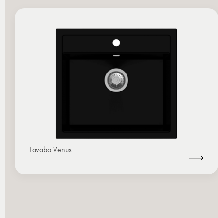
Lavabo Venus