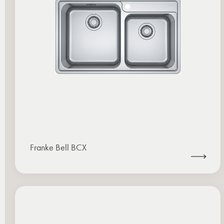
Franke Bell BCX