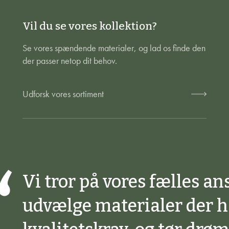
Vil du se vores kollektion?
Se vores spændende materialer, og lad os finde den
der passer netop dit behov.
Udforsk vores sortiment
Vi tror på vores fælles an
udvælge materialer der 