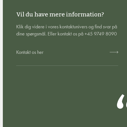
Vil du have mere information?
Klik dig videre i vores kontaktunivers og find svar på
dine spørgsmål. Eller kontakt os på +45 9749 8090
Kontakt os her