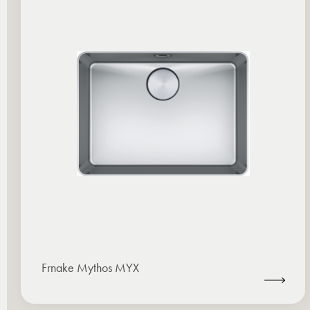
Frnake Mythos MYX