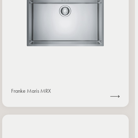
Franke Maris MRX