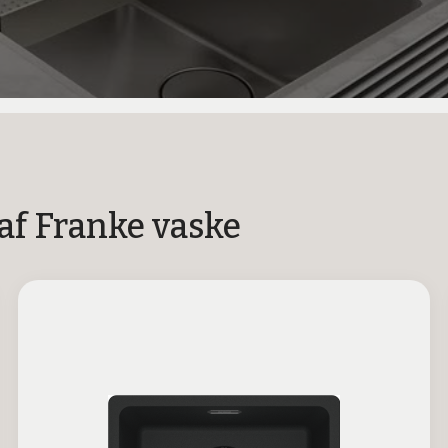
 af Franke vaske