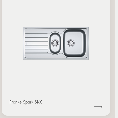
Franke Spark SKX