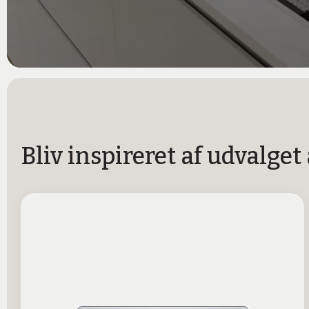
Bliv inspireret af udvalget