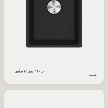
Franke Maris MRG