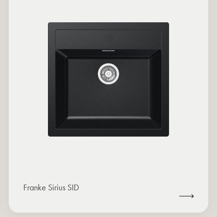
Franke Sirius SID