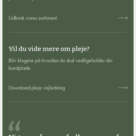
Udforsk vores sortiment
Vil du vide mere om pleje?
Bliv klogere på hvordan du skal vedligeholder din
bordplade.
Download pleje vejledning