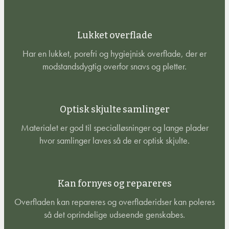
Lukket overflade
Har en lukket, porefri og hygiejnisk overflade, der er
modstandsdygtig overfor snavs og pletter.
Optisk skjulte samlinger
Materialet er god til specialløsninger og lange plader
hvor samlinger laves så de er optisk skjulte.
Kan fornyes og repareres
Overfladen kan repareres og overfladeridser kan poleres
så det oprindelige udseende genskabes.