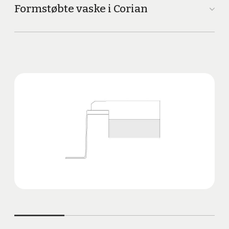
Formstøbte vaske i Corian