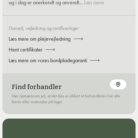
og i dag er anerkendt og anvendt...
Læs mere
Garanti, vejledning og certificeringer
Læs mere om plejevejledning
Hent certifikater
Læs mere om vores bordpladegaranti
Find forhandler
Vær opmærksom på, at det ikke er sikkert at forhandleren har alle
farver eller materialer på lager