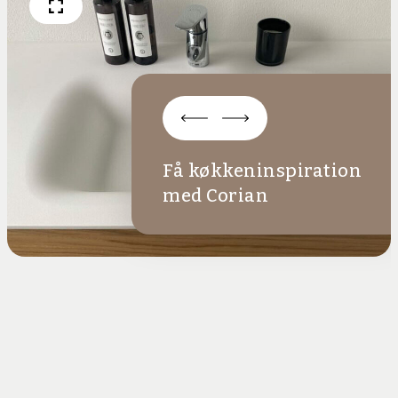
Få køkkeninspiration
med Corian