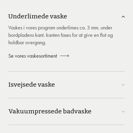
Underlimede vaske
Vaskes i vores program underlimes ca. 3 mm. under
bordpladens kant. kanten fases for at give en flot og
holdbar overgang.
Se vores vaskesortiment
Isvejsede vaske
Vakuumpressede badvaske