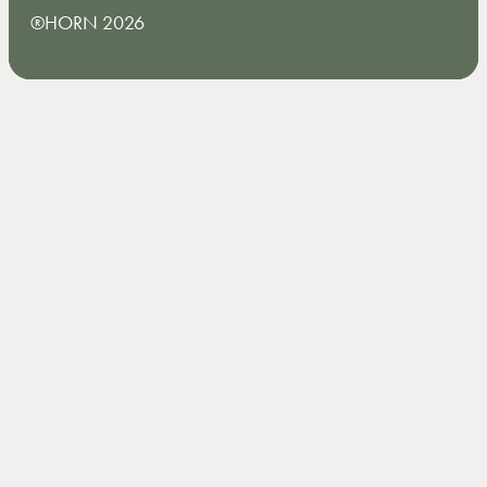
®HORN 2026