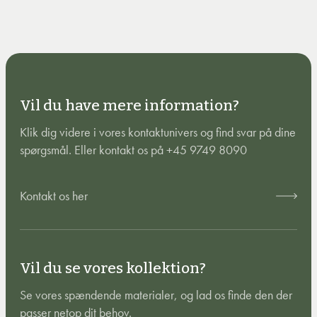
Vil du have mere information?
Klik dig videre i vores kontaktunivers og find svar på dine
spørgsmål. Eller kontakt os på +45 9749 8090
Kontakt os her
Vil du se vores kollektion?
Se vores spændende materialer, og lad os finde den der
passer netop dit behov.