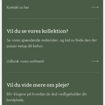
Kontakt os her
Vil du se vores kollektion?
Se vores spændende materialer, og lad os finde den der
passer netop dit behov.
Udforsk vores sortiment
Vil du vide mere om pleje?
Bliv klogere på hvordan du skal vedligeholder din
bordplade.