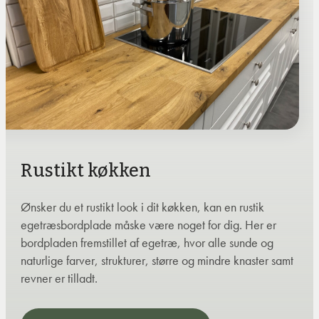
Rustikt køkken
Ønsker du et rustikt look i dit køkken, kan en rustik
egetræsbordplade måske være noget for dig. Her er
bordpladen fremstillet af egetræ, hvor alle sunde og
naturlige farver, strukturer, større og mindre knaster samt
revner er tilladt.