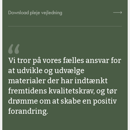
Download pleje vejledning
Vi tror på vores fælles ansvar for
at udvikle og udvælge
materialer der har indtænkt
fremtidens kvalitetskrav, og tør
drømme om at skabe en positiv
forandring.