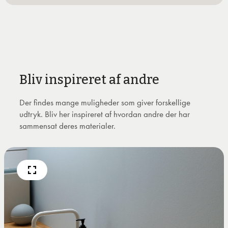
Bliv inspireret af andre
Der findes mange muligheder som giver forskellige
udtryk. Bliv her inspireret af hvordan andre der har
sammensat deres materialer.