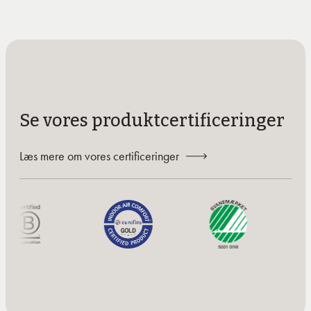
Se vores produktcertificeringer
Læs mere om vores certificeringer