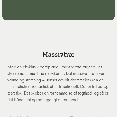
Massivtræ
Med en eksklusiv bordplade i massivt træ tager du et
stykke natur med ind i køkkenet. Det massive træ giver
varme og stemning – uanset om dit drømmekøkken er
minimalistisk, romantisk eller traditionelt. Det er tidløst og
æstetisk. Det skaber en fornemmelse af ægthed, og så er
det både lunt og behageligt at røre ved.