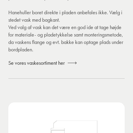
Hanehuller boret direkte i pladen anbefales ikke. Vælg i
stedet vask med bagkant.
Ved valg af vask kan det være en god ide at tage højde
for materiale- og pladetykkelse samt monteringsmetode,
da vaskens flange og evt. bakke kan optage plads under
bordpladen.
Se vores vaskesortiment her