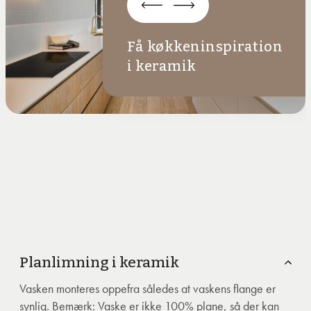
Få køkkeninspiration
i keramik
Planlimning i keramik
Vasken monteres oppefra således at vaskens flange er
synlig. Bemærk: Vaske er ikke 100% plane, så der kan