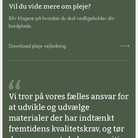
Vil du vide mere om pleje?
Bliv klogere på hvordan du skal vedligeholder din
bordplade.
Download pleje vejledning
Vi tror på vores fælles ansvar for
at udvikle og udvælge
materialer der har indtænkt
fremtidens kvalitetskrav, og tør