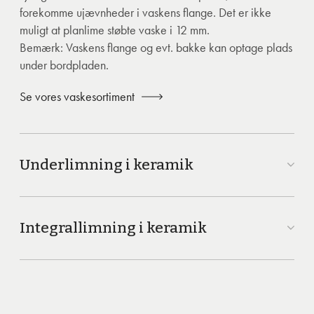
forekomme ujævnheder i vaskens flange. Det er ikke
muligt at planlime støbte vaske i 12 mm.
Bemærk: Vaskens flange og evt. bakke kan optage plads
under bordpladen.
Se vores vaskesortiment
Underlimning i keramik
Integrallimning i keramik