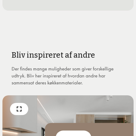
Bliv inspireret af andre
Der findes mange muligheder som giver forskellige
udtryk. Bliv her inspireret af hvordan andre har
sammensat deres køkkenmaterialer.