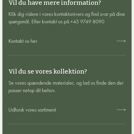
Vil du have mere information?
Klik dig videre i vores kontaktunivers og find svar på dine
spørgsmål. Eller kontakt os på +45 9749 8090
Kontakt os her
Vil du se vores kollektion?
Se vores spændende materialer, og lad os finde den der
passer netop dit behov.
Udforsk vores sortiment