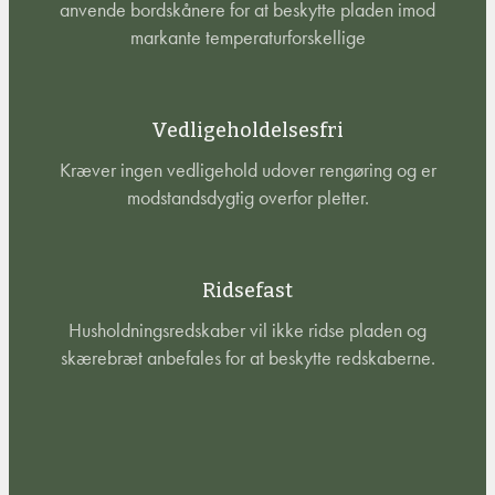
anvende bordskånere for at beskytte pladen imod
markante temperaturforskellige
Vedligeholdelsesfri
Kræver ingen vedligehold udover rengøring og er
modstandsdygtig overfor pletter.
Ridsefast
Husholdningsredskaber vil ikke ridse pladen og
skærebræt anbefales for at beskytte redskaberne.