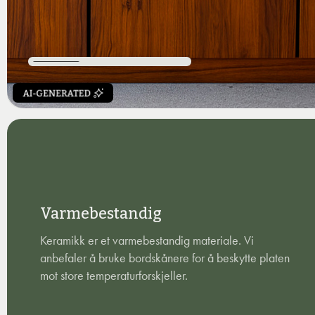
Varmebestandig
Keramikk er et varmebestandig materiale. Vi
anbefaler å bruke bordskånere for å beskytte platen
mot store temperaturforskjeller.