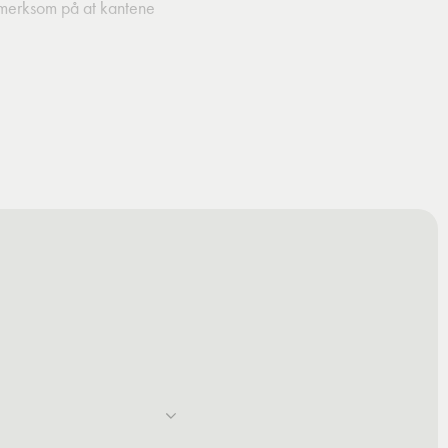
ppmerksom på at kantene