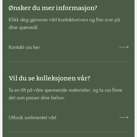
Ønsker du mer informasjon?
Klikk deg gjennom vårt kontaktunivers og finn svar på
dine spørsmål.
Kontakt oss her
Vil du se kolleksjonen vår?
Ta en titt på våre spennende materialer, og la oss finne
det som passer dine behov.
Utforsk sortimentet vårt