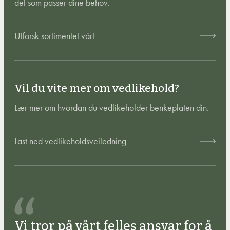
det som passer dine behov.
Utforsk sortimentet vårt
Vil du vite mer om vedlikehold?
Lær mer om hvordan du vedlikeholder benkeplaten din.
Last ned vedlikeholdsveiledning
Vi tror på vårt felles ansvar for å