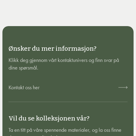
Ønsker du mer informasjon?
Klikk deg gjennom vårt kontaktunivers og finn svar på
dine spørsmål.
Kontakt oss her
Vil du se kolleksjonen vår?
Ta en titt på våre spennende materialer, og la oss finne