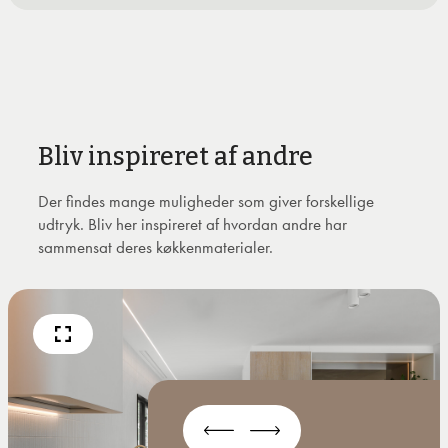
Bliv inspireret af andre
Der findes mange muligheder som giver forskellige
udtryk. Bliv her inspireret af hvordan andre har
sammensat deres køkkenmaterialer.