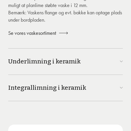
muligt at planlime støbte vaske i 12 mm.
Bemærk: Vaskens flange og evt. bakke kan optage plads
under bordpladen.
Se vores vaskesortiment
Underlimning i keramik
Integrallimning i keramik