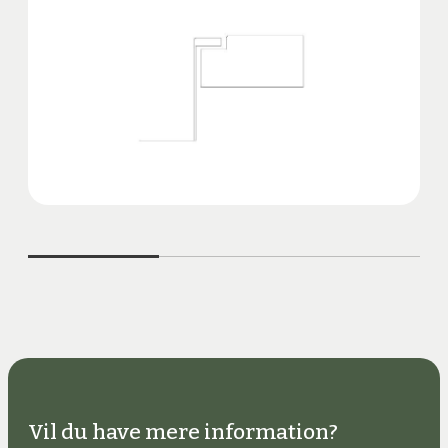
Vil du have mere information?