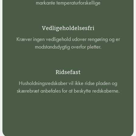
markante temperaturforskellige
Vedligeholdelsesfri
Kræver ingen vedligehold udover rengøring og er
modstandsdygtig overfor pletter.
Ridsefast
Husholdningsredskaber vil ikke ridse pladen og
skærebræt anbefales for at beskytte redskaberne.