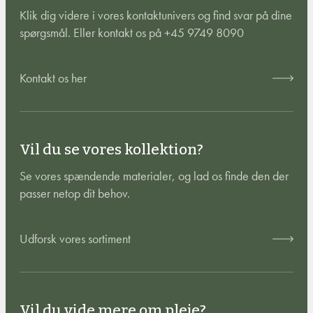
Klik dig videre i vores kontaktunivers og find svar på dine
spørgsmål. Eller kontakt os på +45 9749 8090
Kontakt os her
Vil du se vores kollektion?
Se vores spændende materialer, og lad os finde den der
passer netop dit behov.
Udforsk vores sortiment
Vil du vide mere om pleje?