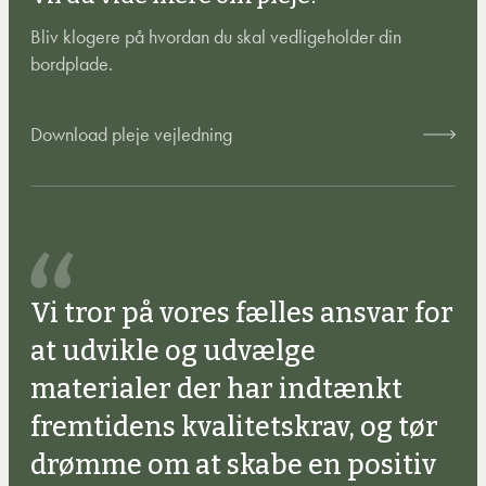
Bliv klogere på hvordan du skal vedligeholder din
bordplade.
Download pleje vejledning
Vi tror på vores fælles ansvar for
at udvikle og udvælge
materialer der har indtænkt
fremtidens kvalitetskrav, og tør
drømme om at skabe en positiv