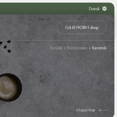
Dansk
Gå til HORN shop
Forside
Bordplader
Keramik
Massivtræ