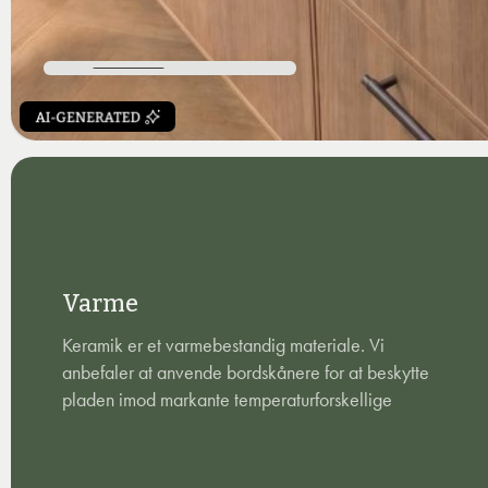
Varme
Keramik er et varmebestandig materiale. Vi
anbefaler at anvende bordskånere for at beskytte
pladen imod markante temperaturforskellige