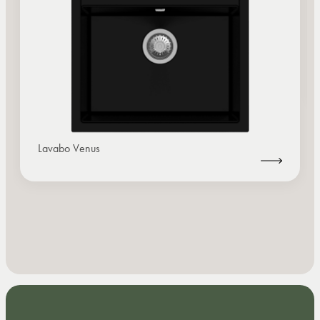
Lavabo Venus