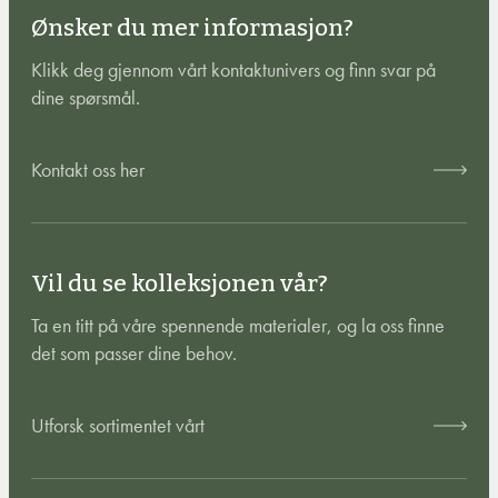
Ønsker du mer informasjon?
Klikk deg gjennom vårt kontaktunivers og finn svar på
dine spørsmål.
Kontakt oss her
Vil du se kolleksjonen vår?
Ta en titt på våre spennende materialer, og la oss finne
det som passer dine behov.
Utforsk sortimentet vårt