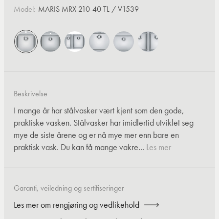
Model:
MARIS MRX 210-40 TL / V1539
Beskrivelse
I mange år har stålvasker vært kjent som den gode,
praktiske vasken. Stålvasker har imidlertid utviklet seg
mye de siste årene og er nå mye mer enn bare en
praktisk vask. Du kan få mange vakre...
Les mer
Garanti, veiledning og sertifiseringer
Les mer om rengjøring og vedlikehold