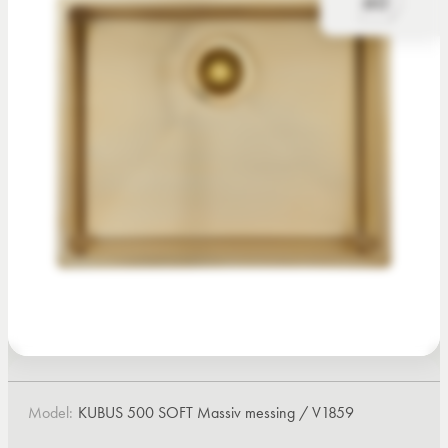
Model:
KUBUS 500 SOFT Massiv messing / V1859