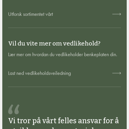
Utforsk sortimentet vårt
Vil du vite mer om vedlikehold?
Lær mer om hvordan du vedlikeholder benkeplaten din.
Last ned vedlikeholdsveiledning
Vi tror på vårt felles ansvar for å