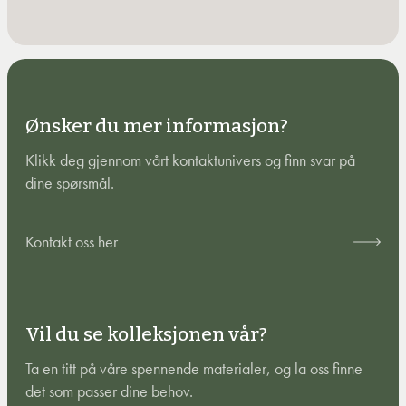
Ønsker du mer informasjon?
Klikk deg gjennom vårt kontaktunivers og finn svar på
dine spørsmål.
Kontakt oss her
Vil du se kolleksjonen vår?
Ta en titt på våre spennende materialer, og la oss finne
det som passer dine behov.