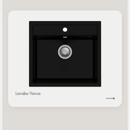
Lavabo Venus