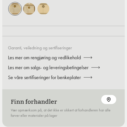
Garanti, veiledning og sertifiseringer
Les mer om rengjøring og vedlikehold
Les mer om salgs- og leveringsbetingelser
Se våre sertifiseringer for benkeplater
Finn forhandler
Vær opmærksom på, at det ikke er sikkert at forhandleren har alle
farver eller materialer på lager