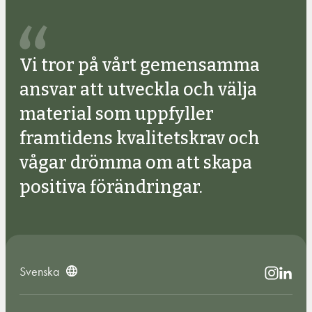
Vi tror på vårt gemensamma
ansvar att utveckla och välja
material som uppfyller
framtidens kvalitetskrav och
vågar drömma om att skapa
positiva förändringar.
Svenska