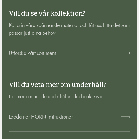
Vill du se vår kollektion?
Kolla in våra spännande material och låt oss hitta det som
passar just dina behov.
Utforska vårt sortiment
Vill du veta mer om underhåll?
Läs mer om hur du underhåller din bänkskiva.
Ladda ner HORN instruktioner