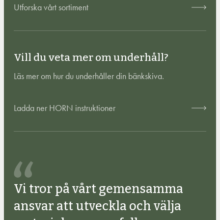
Utforska vårt sortiment
Vill du veta mer om underhåll?
Läs mer om hur du underhåller din bänkskiva.
Ladda ner HORN instruktioner
Vi tror på vårt gemensamma
ansvar att utveckla och välja