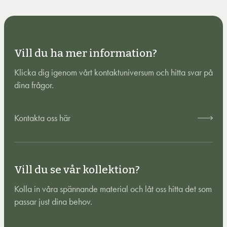
Vill du ha mer information?
Klicka dig igenom vårt kontaktuniversum och hitta svar på
dina frågor.
Kontakta oss här
Vill du se vår kollektion?
Kolla in våra spännande material och låt oss hitta det som
passar just dina behov.