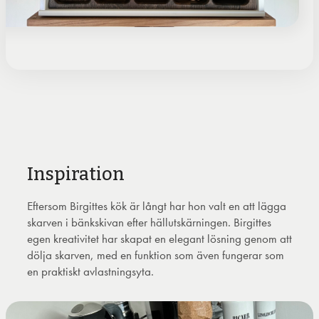
Inspiration
Eftersom Birgittes kök är långt har hon valt en att lägga
skarven i bänkskivan efter hällutskärningen. Birgittes
egen kreativitet har skapat en elegant lösning genom att
dölja skarven, med en funktion som även fungerar som
en praktiskt avlastningsyta.