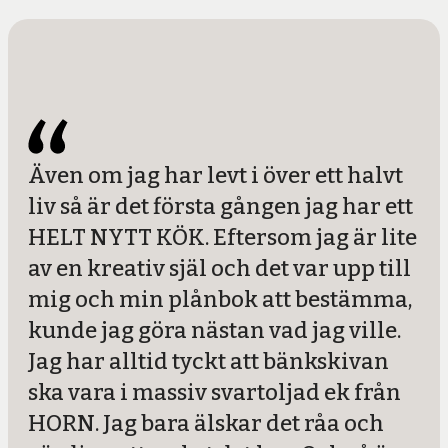
Även om jag har levt i över ett halvt
liv så är det första gången jag har ett
HELT NYTT KÖK. Eftersom jag är lite
av en kreativ själ och det var upp till
mig och min plånbok att bestämma,
kunde jag göra nästan vad jag ville.
Jag har alltid tyckt att bänkskivan
ska vara i massiv svartoljad ek från
HORN. Jag bara älskar det råa och