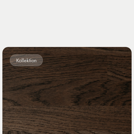
Kollektion