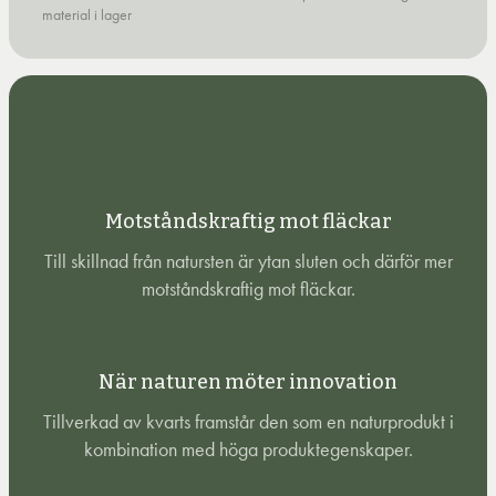
material i lager
Motståndskraftig mot fläckar
Till skillnad från natursten är ytan sluten och därför mer
motståndskraftig mot fläckar.
När naturen möter innovation
Tillverkad av kvarts framstår den som en naturprodukt i
kombination med höga produktegenskaper.