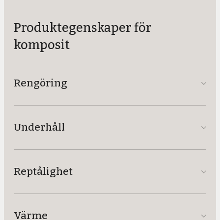
Produktegenskaper för
komposit
Rengöring
Underhåll
Reptålighet
Värme