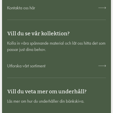
Kontakta oss här
Vill du se vår kollektion?
Kolla in våra spännande material och låt oss hitta det som
passar just dina behov.
Utforska vårt sortiment
Vill du veta mer om underhåll?
Läs mer om hur du underhåller din bänkskiva.