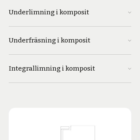
Underlimning i komposit
Underfräsning i komposit
Integrallimning i komposit