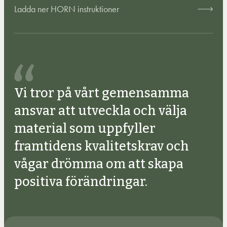
Ladda ner HORN instruktioner
Vi tror på vårt gemensamma
ansvar att utveckla och välja
material som uppfyller
framtidens kvalitetskrav och
vågar drömma om att skapa
positiva förändringar.