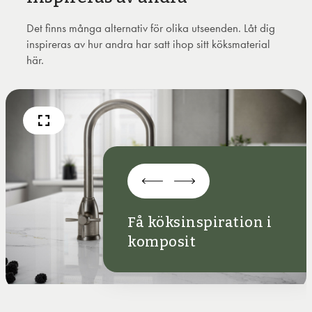
Det finns många alternativ för olika utseenden. Låt dig
inspireras av hur andra har satt ihop sitt köksmaterial
här.
Få köksinspiration i
komposit