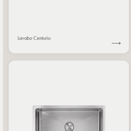
Lavabo Centurio