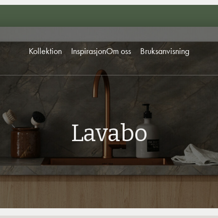
Kollektion
Inspirasjon
Om oss
Bruksanvisning
Lavabo