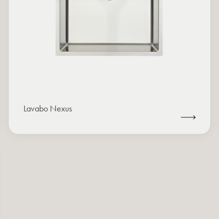
Lavabo Nexus