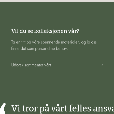
Vil du se kolleksjonen vår?
Ta en titt på våre spennende materialer, og la oss
finne det som passer dine behov.
Utforsk sortimentet vårt
Vi tror på vårt felles ansv