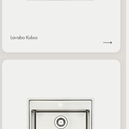
Lavabo Kubus