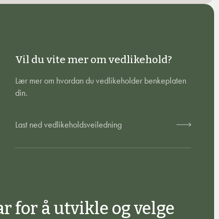
Vil du vite mer om vedlikehold?
Lær mer om hvordan du vedlikeholder benkeplaten
din.
Last ned vedlikeholdsveiledning
ar for å utvikle og velge