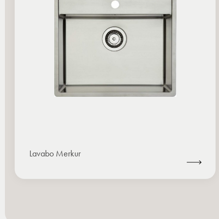
Lavabo Merkur