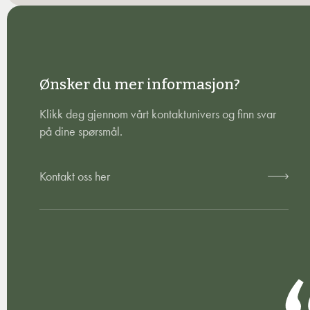
Ønsker du mer informasjon?
Klikk deg gjennom vårt kontaktunivers og finn svar
på dine spørsmål.
Kontakt oss her