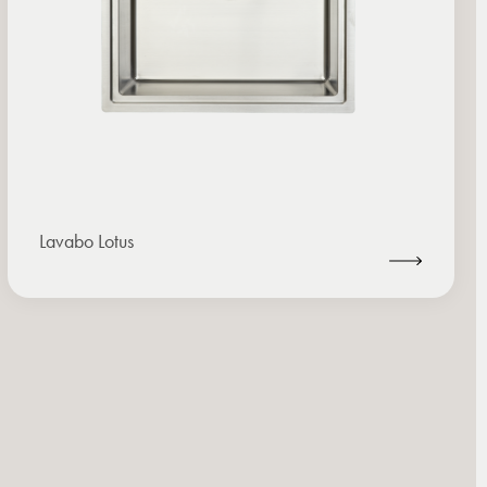
Lavabo Lotus