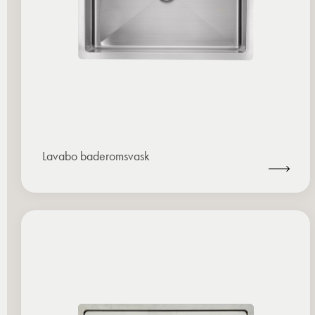
Lavabo baderomsvask