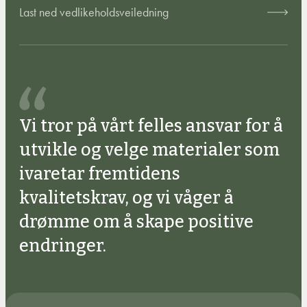
Last ned vedlikeholdsveiledning
Vi tror på vårt felles ansvar for å
utvikle og velge materialer som
ivaretar fremtidens
kvalitetskrav, og vi våger å
drømme om å skape positive
endringer.