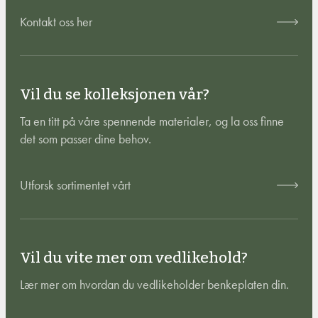
Kontakt oss her
Vil du se kolleksjonen vår?
Ta en titt på våre spennende materialer, og la oss finne
det som passer dine behov.
Utforsk sortimentet vårt
Vil du vite mer om vedlikehold?
Lær mer om hvordan du vedlikeholder benkeplaten din.