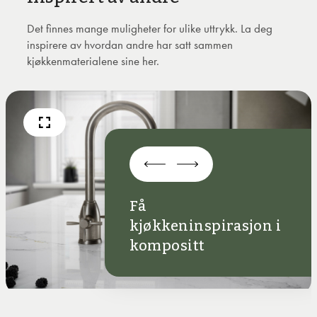
Det finnes mange muligheter for ulike uttrykk. La deg
inspirere av hvordan andre har satt sammen
kjøkkenmaterialene sine her.
Få
kjøkkeninspirasjon i
kompositt