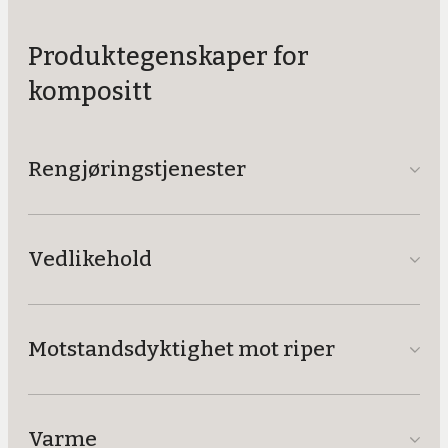
Produktegenskaper for
kompositt
Rengjøringstjenester
Vedlikehold
Motstandsdyktighet mot riper
Varme