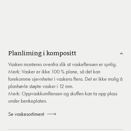
Planliming i kompositt
Vasken monteres ovenfra slik at vaskeflensen er synlig.
Merk: Vasker er ikke 100 % plane, så det kan
forekomme ujevnheter i vaskens flens. Det er ikke mulig å
planhøvle støpte vasker i 12 mm.
Merk: Oppvaskkumflensen og skuffen kan ta opp plass
under benkeplaten.
Se vaskesortiment