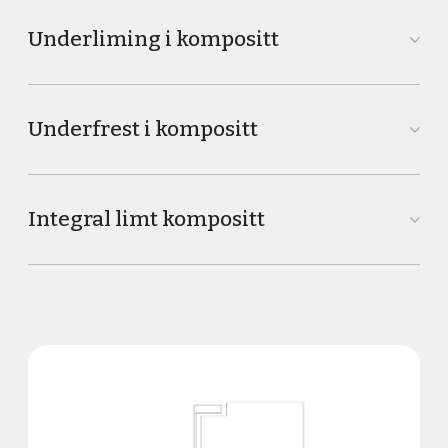
Underliming i kompositt
Underfrest i kompositt
Integral limt kompositt