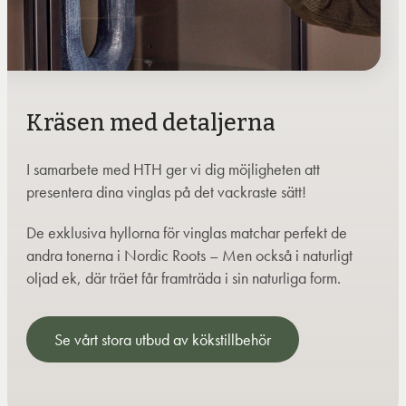
Kräsen med detaljerna
I samarbete med HTH ger vi dig möjligheten att
presentera dina vinglas på det vackraste sätt!
De exklusiva hyllorna för vinglas matchar perfekt de
andra tonerna i Nordic Roots – Men också i naturligt
oljad ek, där träet får framträda i sin naturliga form.
Se vårt stora utbud av kökstillbehör