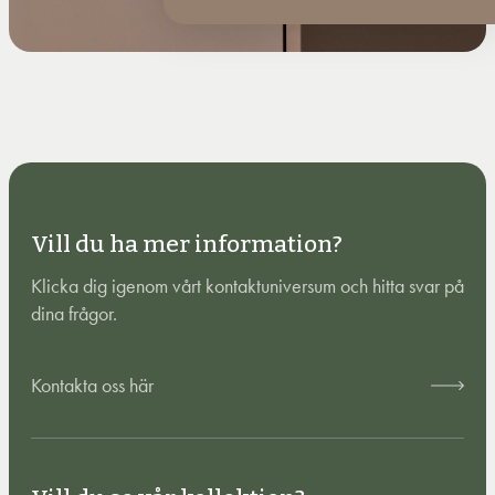
Vill du ha mer information?
Klicka dig igenom vårt kontaktuniversum och hitta svar på
dina frågor.
Kontakta oss här