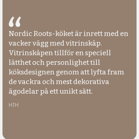
Nordic Roots-köket är inrett med en
vacker vägg med vitrinskåp.
Vitrinskåpen tillför en speciell
lätthet och personlighet till
köksdesignen genom att lyfta fram
de vackra och mest dekorativa
ägodelar på ett unikt sätt.
HTH