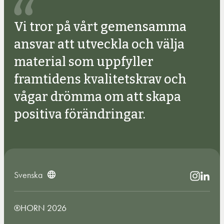
Vi tror på vårt gemensamma
ansvar att utveckla och välja
material som uppfyller
framtidens kvalitetskrav och
vågar drömma om att skapa
positiva förändringar.
Svenska
®HORN 2026