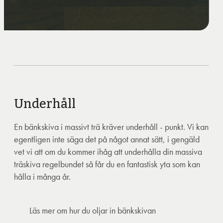
Underhåll
En bänkskiva i massivt trä kräver underhåll - punkt. Vi kan
egentligen inte säga det på något annat sätt, i gengäld
vet vi att om du kommer ihåg att underhålla din massiva
träskiva regelbundet så får du en fantastisk yta som kan
hålla i många år.
Läs mer om hur du oljar in bänkskivan