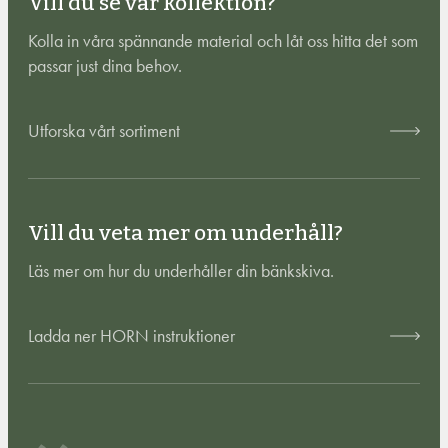
Vill du se vår kollektion?
Kolla in våra spännande material och låt oss hitta det som
passar just dina behov.
Utforska vårt sortiment
Vill du veta mer om underhåll?
Läs mer om hur du underhåller din bänkskiva.
Ladda ner HORN instruktioner