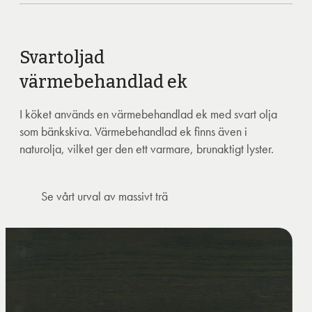
Svartoljad
värmebehandlad ek
I köket används en värmebehandlad ek med svart olja
som bänkskiva. Värmebehandlad ek finns även i
naturolja, vilket ger den ett varmare, brunaktigt lyster.
Se vårt urval av massivt trä