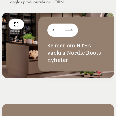
vinglas producerade av HORN.
Se mer om HTHs
vackra Nordic Roots
nyheter