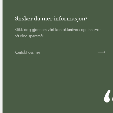
Ønsker du mer informasjon?
Klikk deg gjennom vårt kontaktunivers og finn svar
på dine spørsmål.
Kontakt oss her