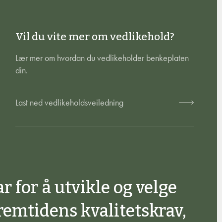
Vil du vite mer om vedlikehold?
Lær mer om hvordan du vedlikeholder benkeplaten
din.
Last ned vedlikeholdsveiledning
ar for å utvikle og velge
remtidens kvalitetskrav,