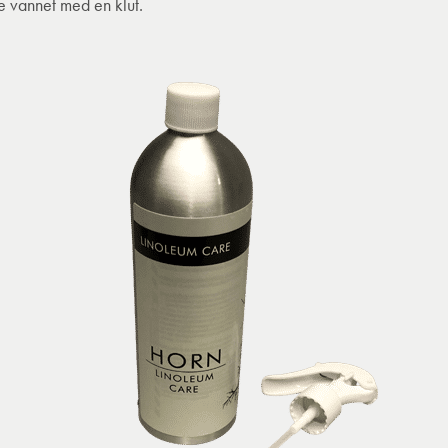
e vannet med en klut.