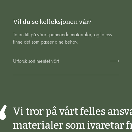
Vil du se kolleksjonen vår?
Ta en titt på våre spennende materialer, og la oss
finne det som passer dine behov.
Utforsk sortimentet vårt
Vi tror på vårt felles ansv
materialer som ivaretar f