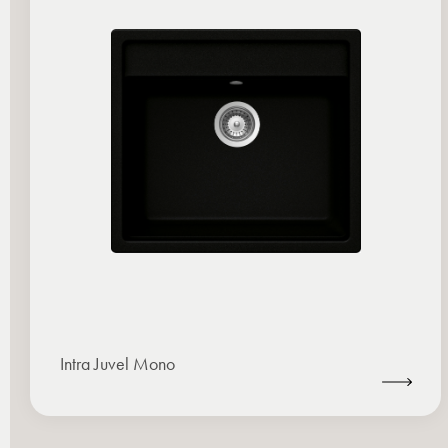
Intra Juvel Mono