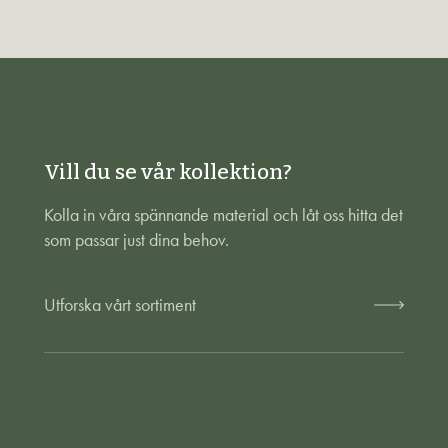
Vill du se vår kollektion?
Kolla in våra spännande material och låt oss hitta det
som passar just dina behov.
Utforska vårt sortiment