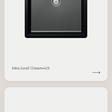
Intra Juvel Greenwich