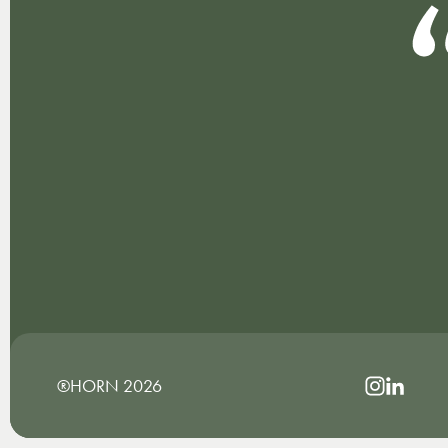
®HORN 2026