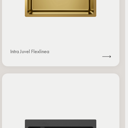
Intra Juvel Flexlinea