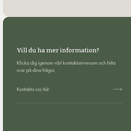
Vill du ha mer information?
Klicka dig igenom vårt kontaktuniversum och hitta
svar på dina frågor.
Kontakta oss här