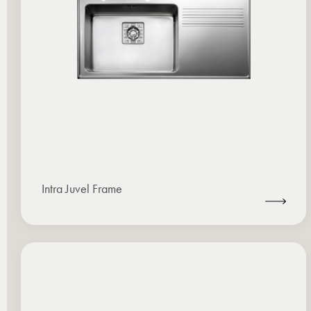
Intra Juvel Frame