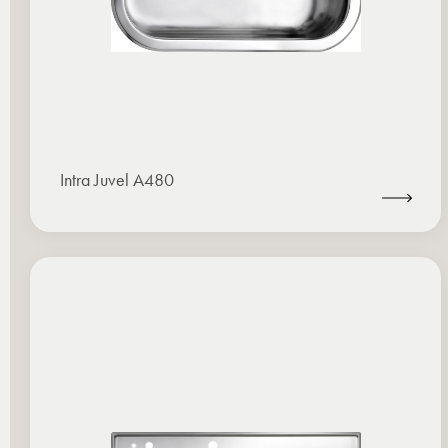
Intra Juvel A480