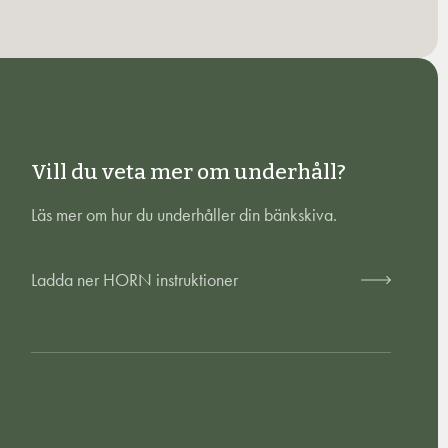
Vill du veta mer om underhåll?
Läs mer om hur du underhåller din bänkskiva.
Ladda ner HORN instruktioner