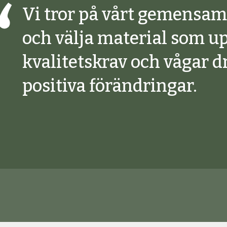
Vi tror på vårt gemensam
och välja material som u
kvalitetskrav och vågar 
positiva förändringar.