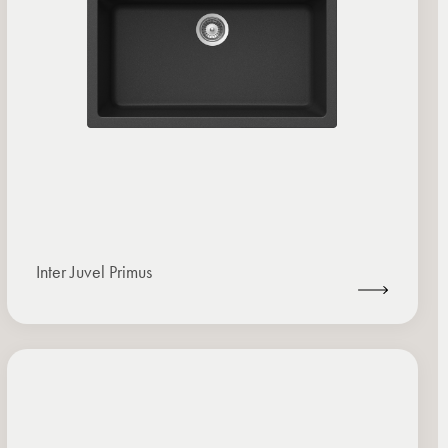
Inter Juvel Primus