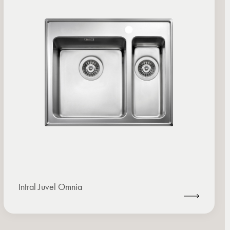
Intral Juvel Omnia