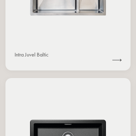
Intra Juvel Baltic