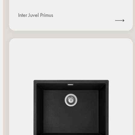
Inter Juvel Primus