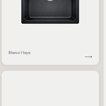
Blanco Naya