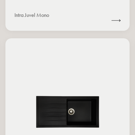
Intra Juvel Mono