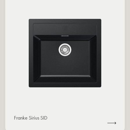
Franke Sirius SID