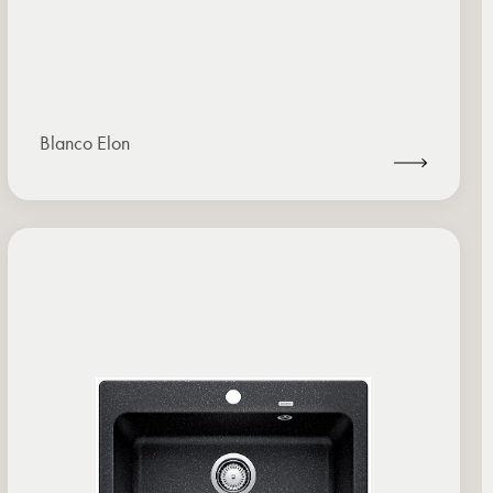
Blanco Elon