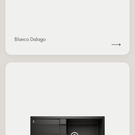
Blanco Dalago