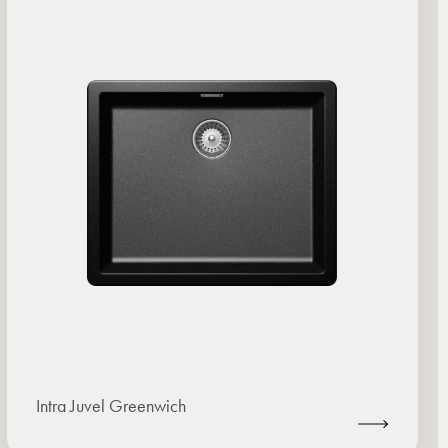
Intra Juvel Greenwich