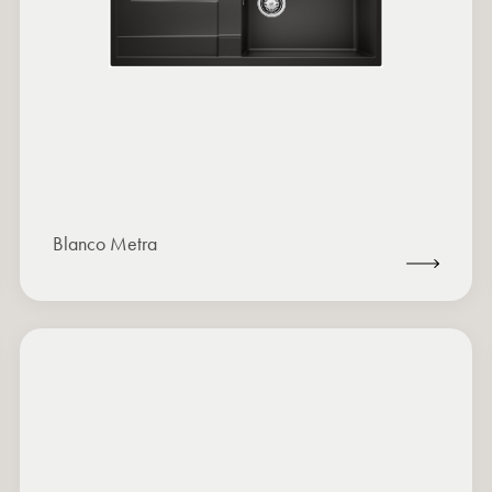
Blanco Metra