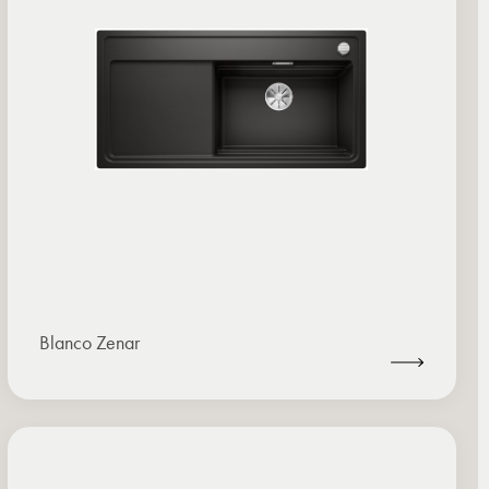
Blanco Zenar