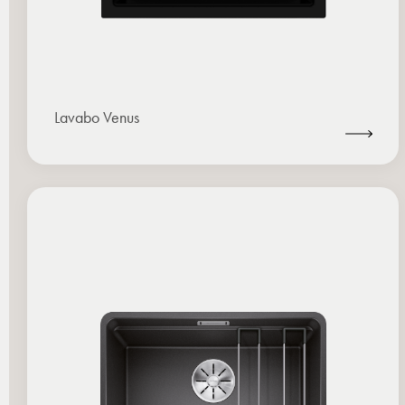
Lavabo Venus