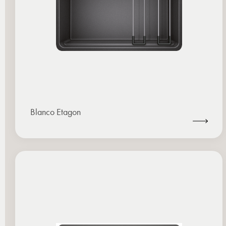
Blanco Etagon