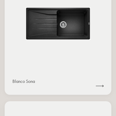
Blanco Sona