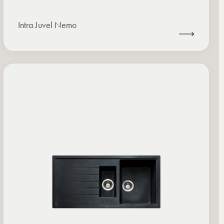
Intra Juvel Nemo