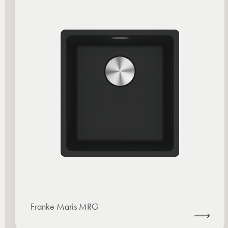
Franke Maris MRG