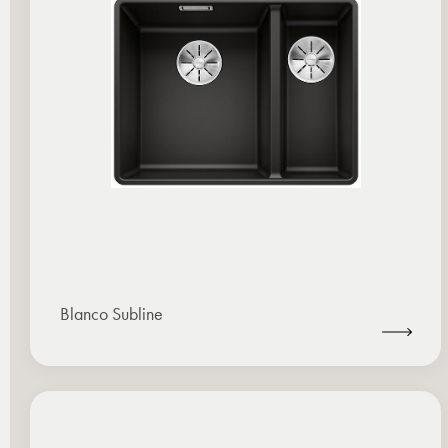
Blanco Subline