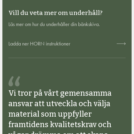
Vill du veta mer om underhåll?
Läs mer om hur du underhåller din bänkskiva.
Ladda ner HORN instruktioner
Vi tror på vårt gemensamma
ansvar att utveckla och välja
material som uppfyller
framtidens kvalitetskrav och