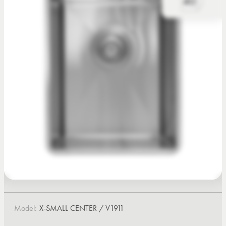
Model:
X-SMALL CENTER / V1911