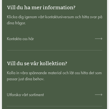
Vill du ha mer information?
Klicka dig igenom vårt kontaktuniversum och hitta svar på
dina frågor.
Kontakta oss här
Vill du se vår kollektion?
Kolla in våra spännande material och låt oss hitta det som
passar just dina behov.
Utforska vårt sortiment