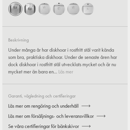
Beskrivning
Under många år har diskhoar i rostfritt stål varit kända
som bra, praktiska diskhoar. Under de senaste åren har
dock diskhoar i rostfritt stål utvecklats mycket och är nu
mycket mer än bara en...
Läs mer
Garanti, vägledning och certifieringar
Läs mer om rengöring och underhåll
Läs mer om försäljnings- och leveransvillkor
Se våra certifieringar för bänkskivor