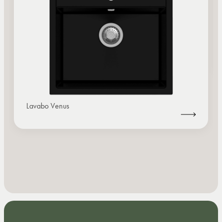
Lavabo Venus