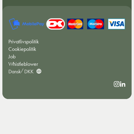
Privatlivspolitik
Cookiepolitik
Job
Whistleblower
Dansk
DKK