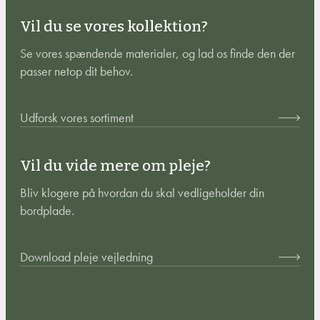
Vil du se vores kollektion?
Se vores spændende materialer, og lad os finde den der
passer netop dit behov.
Udforsk vores sortiment
Vil du vide mere om pleje?
Bliv klogere på hvordan du skal vedligeholder din
bordplade.
Download pleje vejledning