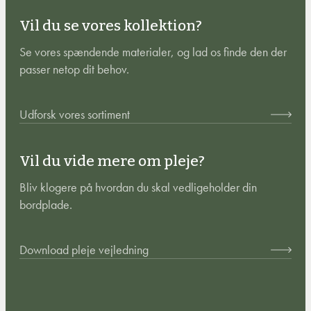
Vil du se vores kollektion?
Se vores spændende materialer, og lad os finde den der
passer netop dit behov.
Udforsk vores sortiment
Vil du vide mere om pleje?
Bliv klogere på hvordan du skal vedligeholder din
bordplade.
Download pleje vejledning