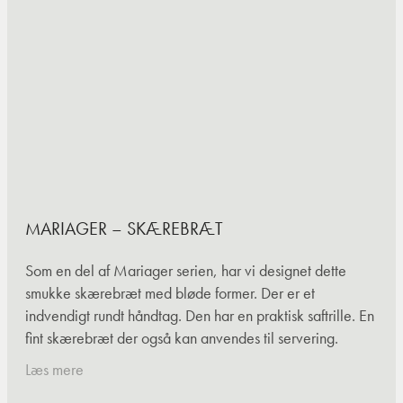
MARIAGER – SKÆREBRÆT
Som en del af Mariager serien, har vi designet dette
smukke skærebræt med bløde former. Der er et
indvendigt rundt håndtag. Den har en praktisk saftrille. En
fint skærebræt der også kan anvendes til servering.
Læs mere