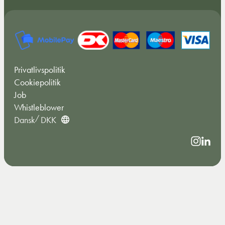
Privatlivspolitik
Cookiepolitik
Job
Whistleblower
Dansk
DKK